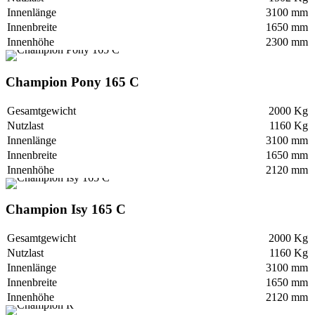
Innenlänge
3100 mm
Innenbreite
1650 mm
Innenhöhe
2300 mm
Champion Pony 165 C
Gesamtgewicht
2000 Kg
Nutzlast
1160 Kg
Innenlänge
3100 mm
Innenbreite
1650 mm
Innenhöhe
2120 mm
Champion Isy 165 C
Gesamtgewicht
2000 Kg
Nutzlast
1160 Kg
Innenlänge
3100 mm
Innenbreite
1650 mm
Innenhöhe
2120 mm