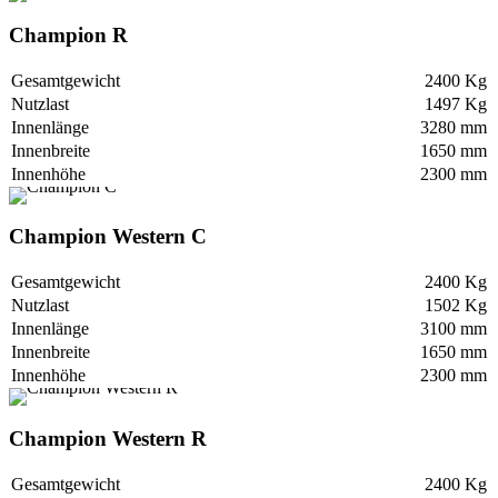
Champion R
Gesamtgewicht
2400 Kg
Nutzlast
1497 Kg
Innenlänge
3280 mm
Innenbreite
1650 mm
Innenhöhe
2300 mm
Champion Western C
Gesamtgewicht
2400 Kg
Nutzlast
1502 Kg
Innenlänge
3100 mm
Innenbreite
1650 mm
Innenhöhe
2300 mm
Champion Western R
Gesamtgewicht
2400 Kg