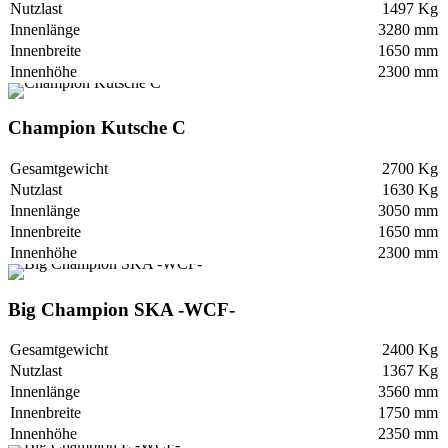
Nutzlast
1497 Kg
Innenlänge
3280 mm
Innenbreite
1650 mm
Innenhöhe
2300 mm
Champion Kutsche C
Gesamtgewicht
2700 Kg
Nutzlast
1630 Kg
Innenlänge
3050 mm
Innenbreite
1650 mm
Innenhöhe
2300 mm
Big Champion SKA -WCF-
Gesamtgewicht
2400 Kg
Nutzlast
1367 Kg
Innenlänge
3560 mm
Innenbreite
1750 mm
Innenhöhe
2350 mm