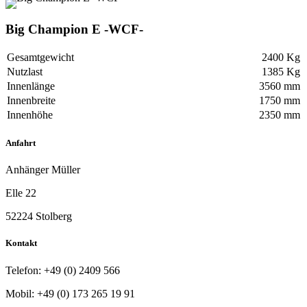
Big Champion E -WCF-
Gesamtgewicht
2400 Kg
Nutzlast
1385 Kg
Innenlänge
3560 mm
Innenbreite
1750 mm
Innenhöhe
2350 mm
Anfahrt
Anhänger Müller
Elle 22
52224 Stolberg
Kontakt
Telefon:
+49 (0) 2409 566
Mobil:
+49 (0) 173 265 19 91