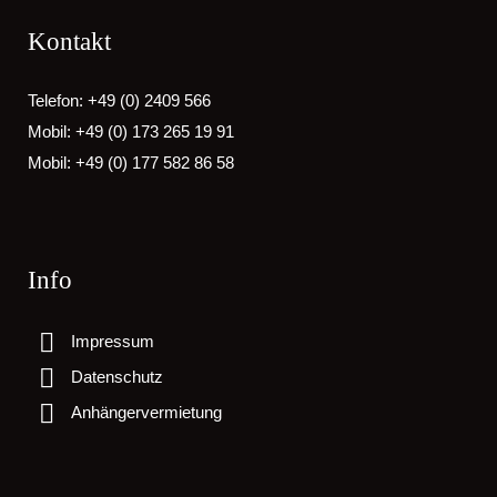
Kontakt
Telefon:
+49 (0) 2409 566
Mobil:
+49 (0) 173 265 19 91
Mobil:
+49 (0) 177 582 86 58
Info
Impressum
Datenschutz
Anhängervermietung