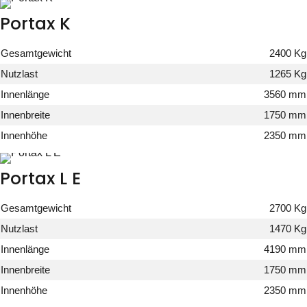
Portax K
Gesamtgewicht
2400 Kg
Nutzlast
1265 Kg
Innenlänge
3560 mm
Innenbreite
1750 mm
Innenhöhe
2350 mm
Portax L E
Gesamtgewicht
2700 Kg
Nutzlast
1470 Kg
Innenlänge
4190 mm
Innenbreite
1750 mm
Innenhöhe
2350 mm