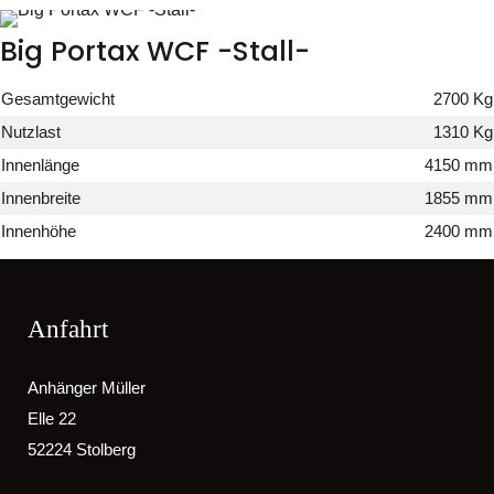
Big Portax WCF -Stall-
Gesamtgewicht
2700 Kg
Nutzlast
1310 Kg
Innenlänge
4150 mm
Innenbreite
1855 mm
Innenhöhe
2400 mm
Anfahrt
Anhänger Müller
Elle 22
52224 Stolberg