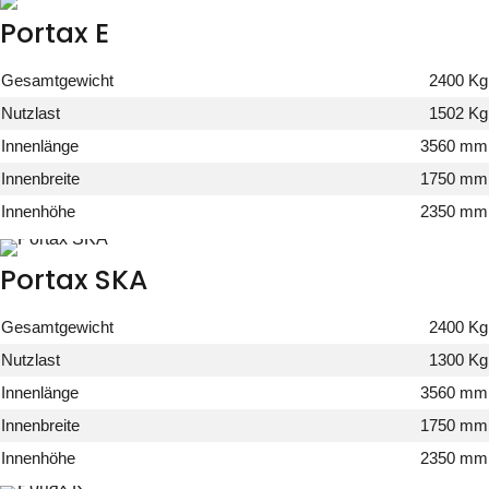
Portax E
Gesamtgewicht
2400 Kg
Nutzlast
1502 Kg
Innenlänge
3560 mm
Innenbreite
1750 mm
Innenhöhe
2350 mm
Portax SKA
Gesamtgewicht
2400 Kg
Nutzlast
1300 Kg
Innenlänge
3560 mm
Innenbreite
1750 mm
Innenhöhe
2350 mm