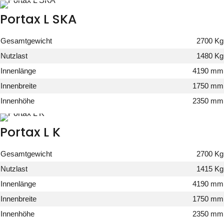
Portax L SKA
Gesamtgewicht
2700 Kg
Nutzlast
1480 Kg
Innenlänge
4190 mm
Innenbreite
1750 mm
Innenhöhe
2350 mm
Portax L K
Gesamtgewicht
2700 Kg
Nutzlast
1415 Kg
Innenlänge
4190 mm
Innenbreite
1750 mm
Innenhöhe
2350 mm