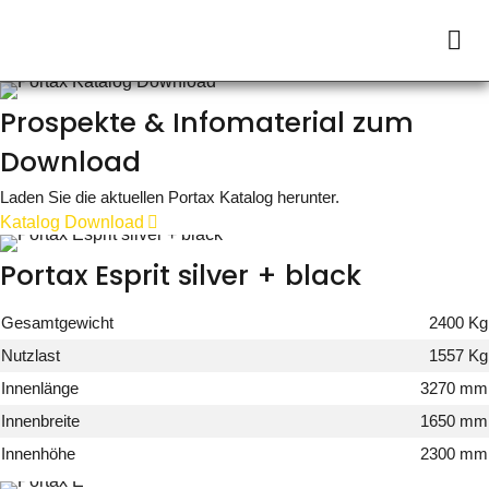
Prospekte & Infomaterial zum
Download
Laden Sie die aktuellen Portax Katalog herunter.
Katalog Download
Portax Esprit silver + black
Gesamtgewicht
2400 Kg
Nutzlast
1557 Kg
Innenlänge
3270 mm
Innenbreite
1650 mm
Innenhöhe
2300 mm