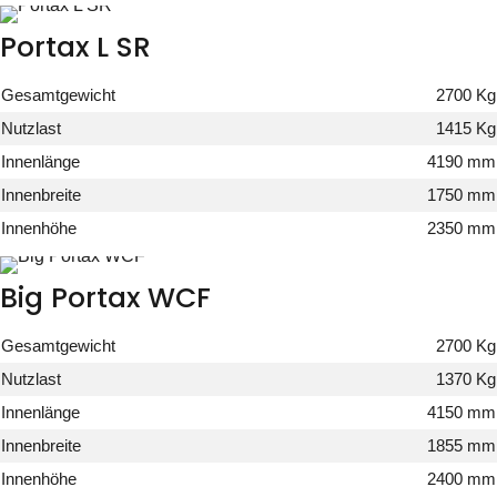
Portax L SR
Gesamtgewicht
2700 Kg
Nutzlast
1415 Kg
Innenlänge
4190 mm
Innenbreite
1750 mm
Innenhöhe
2350 mm
Big Portax WCF
Gesamtgewicht
2700 Kg
Nutzlast
1370 Kg
Innenlänge
4150 mm
Innenbreite
1855 mm
Innenhöhe
2400 mm